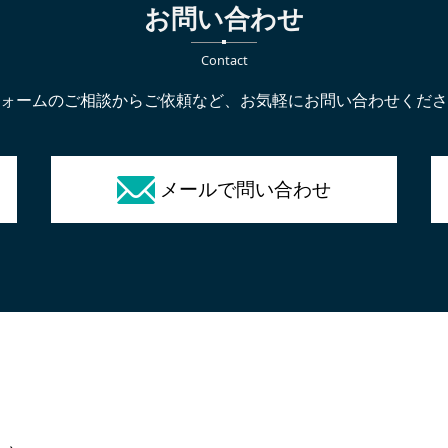
お問い合わせ
Contact
ォームのご相談からご依頼など、お気軽にお問い合わせくださ
メールで問い合わせ