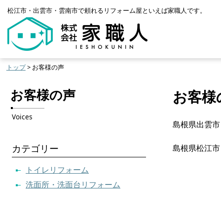
松江市・出雲市・雲南市で頼れるリフォーム屋といえば家職人です。
トップ
> お客様の声
お客様の声
お客様
Voices
島根県出雲市
カテゴリー
島根県松江市
トイレリフォーム
洗面所・洗面台リフォーム