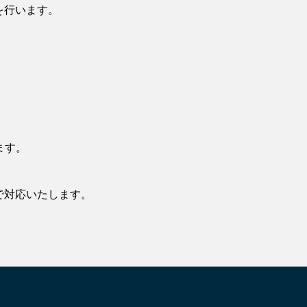
を行います。
ます。
で対応いたします。