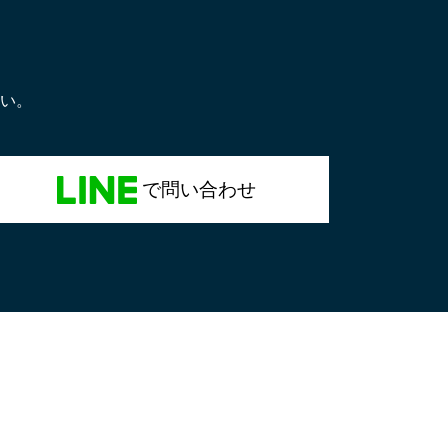
い。
で問い合わせ