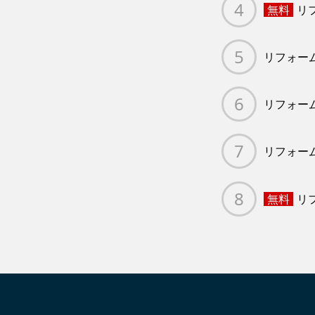
無料
リ
リフォー
リフォー
リフォー
無料
リ