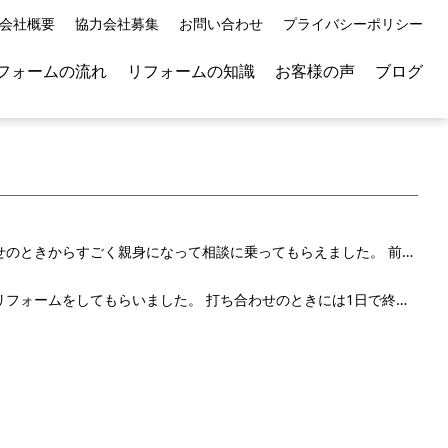
会社概要
協力会社募集
お問い合わせ
プライバシーポリシー
フォームの流れ
リフォームの知識
お客様の声
ブログ
打ち合わせのときからすごく親身になって相談に乗ってもらえました。 前にキッチンのリフォームを考え...
トイレのリフォームをしてもらいました。 打ち合わせのときには1日で終わると聞いていましたが少し不安...