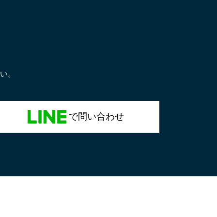
い。
で問い合わせ