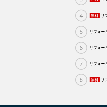
無料
リ
リフォー
リフォー
リフォー
無料
リ