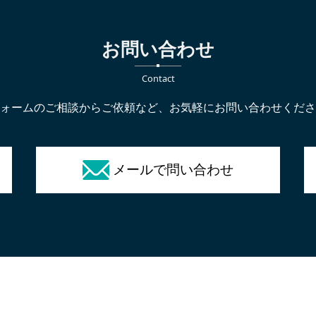
お問い合わせ
Contact
ォームのご相談からご依頼など、お気軽にお問い合わせくださ
メールで問い合わせ