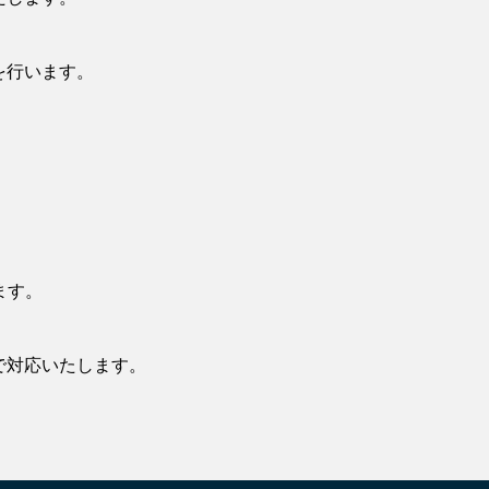
を行います。
ます。
で対応いたします。