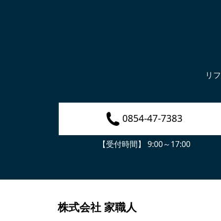
リフ
0854-47-7383
【受付時間】 9:00～17:00
株式会社 家職人