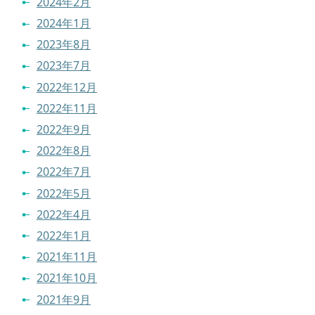
2024年2月
2024年1月
2023年8月
2023年7月
2022年12月
2022年11月
2022年9月
2022年8月
2022年7月
2022年5月
2022年4月
2022年1月
2021年11月
2021年10月
2021年9月