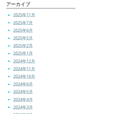
アーカイブ
2025年11月
2025年7月
2025年6月
2025年5月
2025年2月
2025年1月
2024年12月
2024年11月
2024年10月
2024年6月
2024年5月
2024年4月
2024年3月