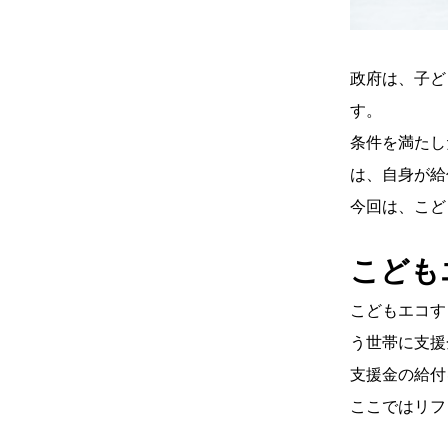
政府は、子ど
す。
条件を満たし
は、自身が給
今回は、こど
こども
こどもエコす
う世帯に支援
支援金の給付
ここではリフ