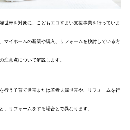
婦世帯を対象に、こどもエコすまい支援事業を行っていま
、マイホームの新築や購入、リフォームを検討している方
の注意点について解説します。
を行う子育て世帯または若者夫婦世帯や、リフォームを行
と、リフォームをする場合とで異なります。