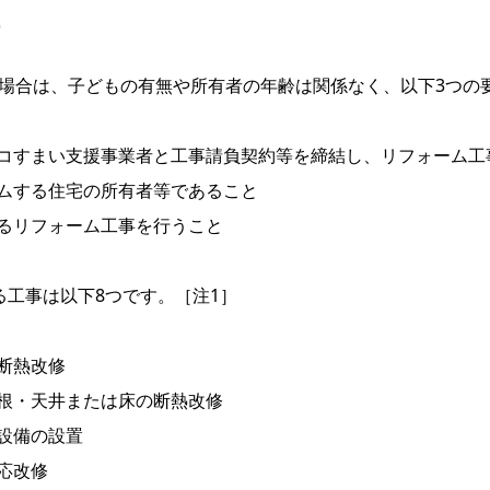
場合は、子どもの有無や所有者の年齢は関係なく、以下3つの
コすまい支援事業者と工事請負契約等を締結し、リフォーム工
ムする住宅の所有者等であること
るリフォーム工事を行うこと
る工事は以下8つです。［注1］
断熱改修
根・天井または床の断熱改修
設備の設置
応改修