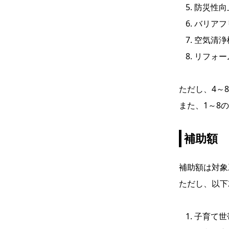
防災性向
バリアフ
空気清浄
リフォー
ただし、4～
また、1～8
補助額
補助額は対象
ただし、以下
子育て世