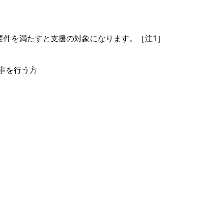
要件を満たすと支援の対象になります。［注1］
事を行う方