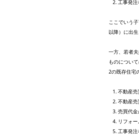
工事発注
ここでいう子
以降）に出生
一方、若者夫
ものについて
2の既存住宅
不動産売
不動産売
売買代金
リフォー
工事発注