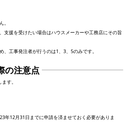
ん。
、支援を受けたい場合はハウスメーカーや工務店にその旨
め、工事発注者が行うのは1、3、5のみです。
際の注意点
します。
023年12月31日までに申請を済ませておく必要がありま