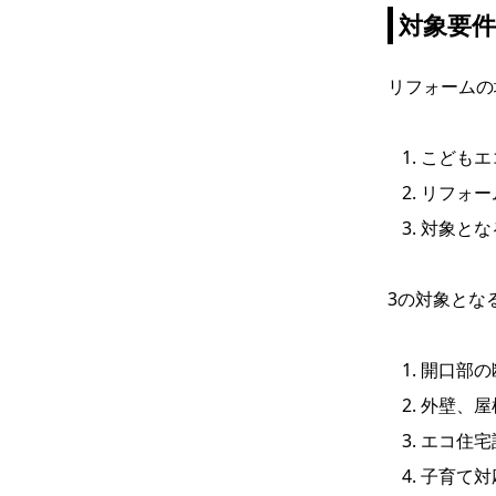
対象要件
リフォームの
こどもエ
リフォー
対象とな
3の対象とな
開口部の
外壁、屋
エコ住宅
子育て対