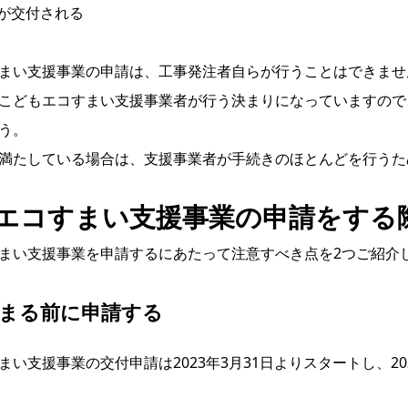
が交付される
まい支援事業の申請は、工事発注者自らが行うことはできませ
こどもエコすまい支援事業者が行う決まりになっていますので
う。
満たしている場合は、支援事業者が手続きのほとんどを行うた
エコすまい支援事業の申請をする
まい支援事業を申請するにあたって注意すべき点を2つご紹介
埋まる前に申請する
まい支援事業の交付申請は2023年3月31日よりスタートし、2