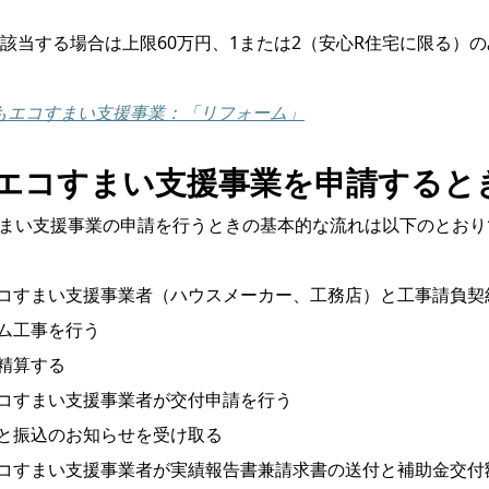
も該当する場合は上限60万円、1または2（安心R住宅に限る）
もエコすまい支援事業：「リフォーム」
エコすまい支援事業を申請すると
まい支援事業の申請を行うときの基本的な流れは以下のとおり
コすまい支援事業者（ハウスメーカー、工務店）と工事請負契
ム工事を行う
精算する
コすまい支援事業者が交付申請を行う
と振込のお知らせを受け取る
コすまい支援事業者が実績報告書兼請求書の送付と補助金交付