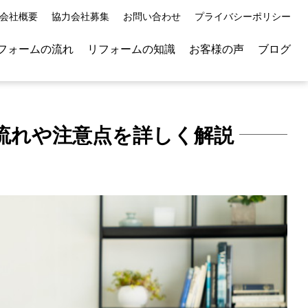
会社概要
協力会社募集
お問い合わせ
プライバシーポリシー
フォームの流れ
リフォームの知識
お客様の声
ブログ
流れや注意点を詳しく解説