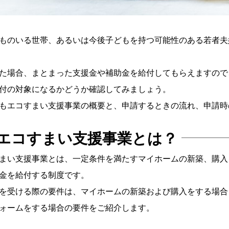
ものいる世帯、あるいは今後子どもを持つ可能性のある若者夫
た場合、まとまった支援金や補助金を給付してもらえますので
付の対象になるかどうか確認してみましょう。
もエコすまい支援事業の概要と、申請するときの流れ、申請時
エコすまい支援事業とは？
まい支援事業とは、一定条件を満たすマイホームの新築、購入
金を給付する制度です。
を受ける際の要件は、マイホームの新築および購入をする場合
ォームをする場合の要件をご紹介します。