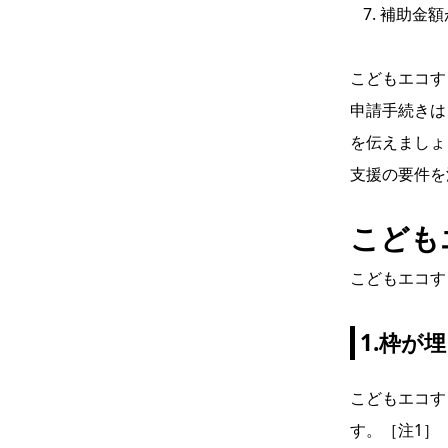
補助金額
こどもエコす
申請手続きは
を伝えましょ
支援の要件を
こども
こどもエコす
1.枠が
こどもエコす
す。［注1］