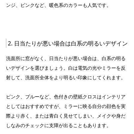
ンジ、ピンクなど、暖色系のカラーも人気です。
2. 日当たりが悪い場合は白系の明るいデザイン
洗面所に窓がなく、日当たりが悪い場合は、白系の明る
いデザインを選びましょう。白は電気の光やミラーを反
射して、洗面所全体をより明るい印象にしてくれます。
ピンク、ブルーなど、色付きの壁紙クロスはインテリア
としてはおすすめですが、ミラーに映る自分の顔色を実
際より赤く、または青白く見せてしまい、メイクや身だ
しなみのチェックに支障が出ることもあります。