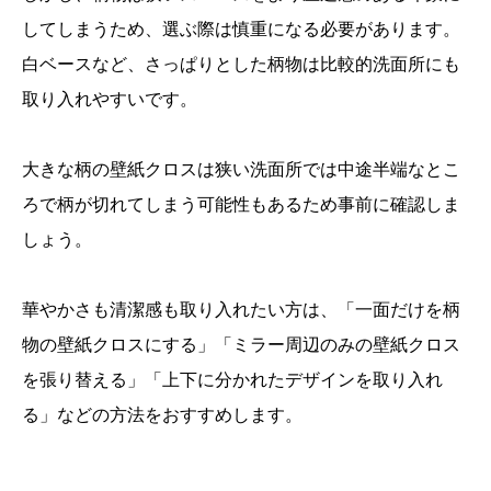
してしまうため、選ぶ際は慎重になる必要があります。
白ベースなど、さっぱりとした柄物は比較的洗面所にも
取り入れやすいです。
大きな柄の壁紙クロスは狭い洗面所では中途半端なとこ
ろで柄が切れてしまう可能性もあるため事前に確認しま
しょう。
華やかさも清潔感も取り入れたい方は、「一面だけを柄
物の壁紙クロスにする」「ミラー周辺のみの壁紙クロス
を張り替える」「上下に分かれたデザインを取り入れ
る」などの方法をおすすめします。