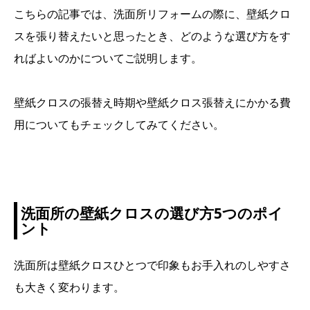
こちらの記事では、洗面所リフォームの際に、壁紙クロ
スを張り替えたいと思ったとき、どのような選び方をす
ればよいのかについてご説明します。
壁紙クロスの張替え時期や壁紙クロス張替えにかかる費
用についてもチェックしてみてください。
洗面所の壁紙クロスの選び方5つのポイ
ント
洗面所は壁紙クロスひとつで印象もお手入れのしやすさ
も大きく変わります。