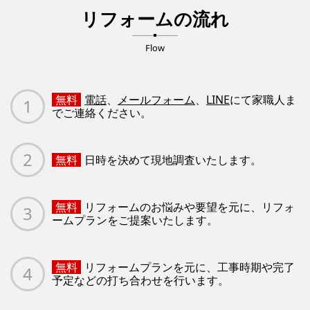
リフォームの流れ
Flow
無料
電話
、
メールフォーム
、
LINE
にて家職人ま
でご連絡ください。
無料
日時を決めて現地調査いたします。
無料
リフォームのお悩みや要望を元に、リフォ
ームプランをご提案いたします。
無料
リフォームプランを元に、工事時期や完了
予定などの打ち合わせを行います。