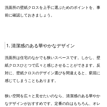
洗面所の壁紙クロスを上手に選ぶためのポイントを、事
前に確認しておきましょう。
1. 清潔感のある華やかなデザイン
洗面所は住宅のなかでも狭いスペースです。しかし、壁
紙クロスひとつで広々と感じさせることができます。反
対に、壁紙クロスのデザイン選びを間違えると、窮屈に
感じてしまうこともあります。
狭い空間を広々と見せたいのなら、清潔感のある華やか
なデザインがおすすめです。定番の白はもちろん、オレ