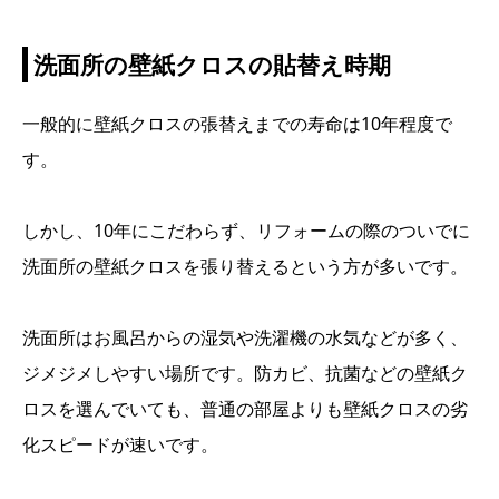
洗面所の壁紙クロスの貼替え時期
一般的に壁紙クロスの張替えまでの寿命は10年程度で
す。
しかし、10年にこだわらず、リフォームの際のついでに
洗面所の壁紙クロスを張り替えるという方が多いです。
洗面所はお風呂からの湿気や洗濯機の水気などが多く、
ジメジメしやすい場所です。防カビ、抗菌などの壁紙ク
ロスを選んでいても、普通の部屋よりも壁紙クロスの劣
化スピードが速いです。