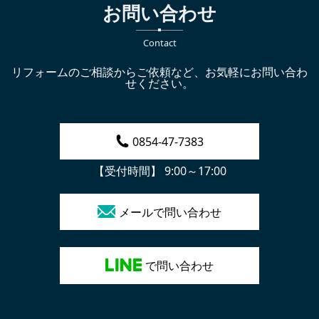
お問い合わせ
Contact
リフォームのご相談からご依頼など、お気軽にお問い合わ
せください。
0854-47-7383
【受付時間】 9:00～17:00
メールで問い合わせ
で問い合わせ