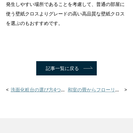
発生しやすい場所であることを考慮して、普通の部屋に
使う壁紙クロスよりグレードの高い高品質な壁紙クロス
を選ぶのもおすすめです。
記事一覧に戻る
洗面化粧台の選び方4つのポイントと2つの注意点
和室の畳からフローリングに変更する時の工事の費用や知識