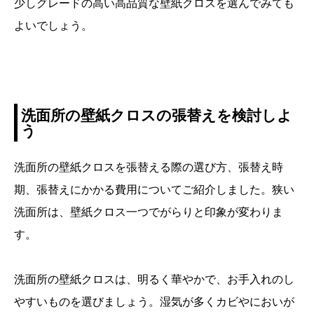
少しグレードの高い高品質な壁紙クロスを選んでみても
よいでしょう。
洗面所の壁紙クロスの張替えを検討しよ
う
洗面所の壁紙クロスを張替える際の選び方、張替え時
期、張替えにかかる費用についてご紹介しました。狭い
洗面所は、壁紙クロス一つでがらりと印象が変わりま
す。
洗面所の壁紙クロスは、明るく華やかで、お手入れのし
やすいものを選びましょう。湿気が多くカビやにおいが