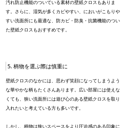
汚れ防止機能のついている素材の壁紙クロスもありま
す。さらに、湿気が多くカビやすい、においがこもりや
すい洗面所にも最適な、防カビ・防臭・抗菌機能のつい
た壁紙クロスもおすすめです。
5. 柄物を選ぶ際は慎重に
壁紙クロスのなかには、思わず笑顔になってしまうよう
な華やかな柄もたくさんあります。広い部屋には使えな
くても、狭い洗面所には遊び心のある壁紙クロスを取り
入れたいと考えている方も多いです。
しかし、柄物は狭いスペースをより圧迫感のある印象に