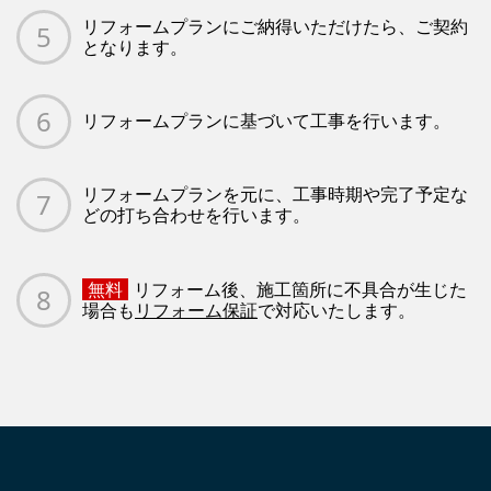
リフォームプランにご納得いただけたら、ご契約
となります。
リフォームプランに基づいて工事を行います。
リフォームプランを元に、工事時期や完了予定な
どの打ち合わせを行います。
無料
リフォーム後、施工箇所に不具合が生じた
場合も
リフォーム保証
で対応いたします。