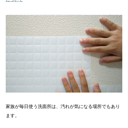
家族が毎日使う洗面所は、汚れが気になる場所でもあり
ます。