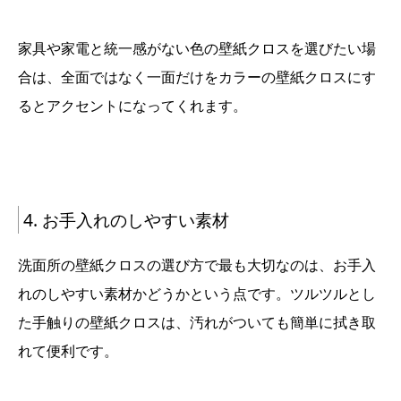
家具や家電と統一感がない色の壁紙クロスを選びたい場
合は、全面ではなく一面だけをカラーの壁紙クロスにす
るとアクセントになってくれます。
4. お手入れのしやすい素材
洗面所の壁紙クロスの選び方で最も大切なのは、お手入
れのしやすい素材かどうかという点です。ツルツルとし
た手触りの壁紙クロスは、汚れがついても簡単に拭き取
れて便利です。