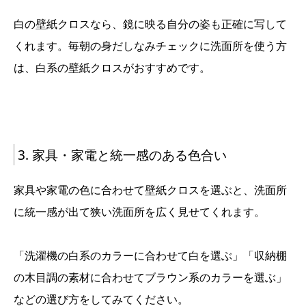
白の壁紙クロスなら、鏡に映る自分の姿も正確に写して
くれます。毎朝の身だしなみチェックに洗面所を使う方
は、白系の壁紙クロスがおすすめです。
3. 家具・家電と統一感のある色合い
家具や家電の色に合わせて壁紙クロスを選ぶと、洗面所
に統一感が出て狭い洗面所を広く見せてくれます。
「洗濯機の白系のカラーに合わせて白を選ぶ」「収納棚
の木目調の素材に合わせてブラウン系のカラーを選ぶ」
などの選び方をしてみてください。