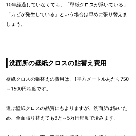
10年経過していなくても、「壁紙クロスが浮いている」
「カビが発生している」という場合は早めに張り替えま
しょう。
洗面所の壁紙クロスの貼替え費用
壁紙クロスの張替えの費用は、1平方メートルあたり750
～1500円程度です。
選ぶ壁紙クロスの品質にもよりますが、洗面所は狭いた
め、全面張り替えても3万～5万円程度で済みます。